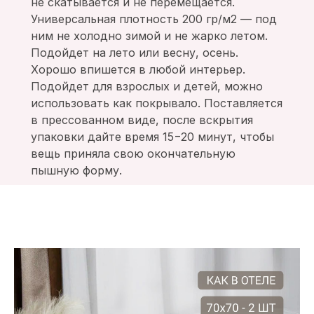
не скатывается и не перемещается.
Универсальная плотность 200 гр/м2 — под
ним не холодно зимой и не жарко летом.
Подойдет на лето или весну, осень.
Хорошо впишется в любой интерьер.
Подойдет для взрослых и детей, можно
использовать как покрывало. Поставляется
в прессованном виде, после вскрытия
упаковки дайте время 15−20 минут, чтобы
вещь приняла свою окончательную
пышную форму.