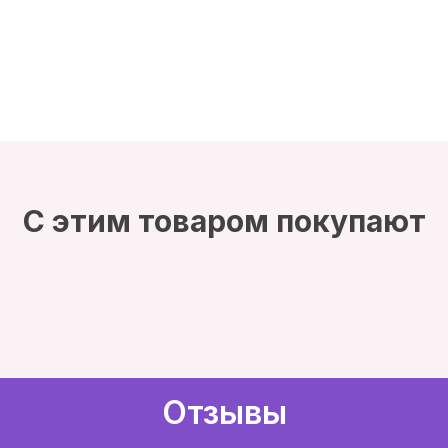
С этим товаром покупают
Отзывы