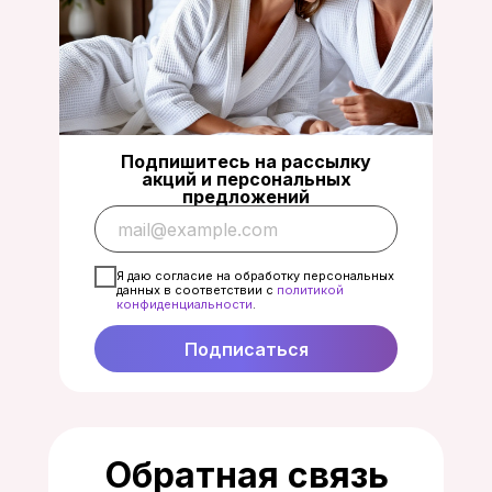
Подпишитесь на рассылку
акций и персональных
предложений
Я даю согласие на обработку персональных
данных в соответствии с
политикой
конфиденциальност
и
.
Подписаться
Обратная связь