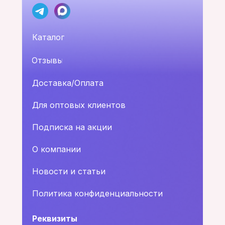
Каталог
Отзывы
Доставка/Оплата
Для оптовых клиентов
Подписка на акции
О компании
Новости и статьи
Политика конфиденциальности
Реквизиты