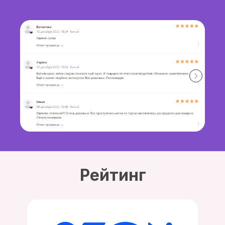
Рейтинг