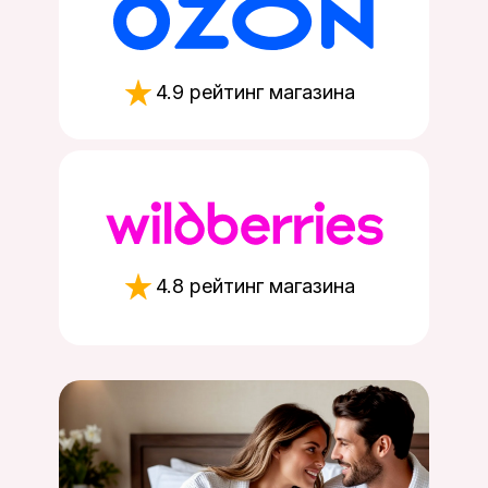
4.9 рейтинг магазина
4.8 рейтинг магазина