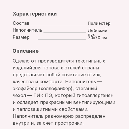
Характеристики
Состав
Полиэстер
Наполнитель
Лебяжий
пух
Размер
70х70 см
Описание
Одеяло от производителя текстильных
изделий для топовых отелей страны
представляет собой сочетание стиля,
качества и комфорта. Наполнитель —
экофайбер (холлофайбер), стеганый
чехол — ТИК ПЭ, который гипоаллергенен
и обладает прекрасными вентилирующими
и теплозащитными свойствами.
Наполнитель равномерно распределен
внутри и, за счет прострочки,