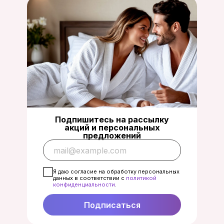
Подпишитесь на рассылку
акций и персональных
предложений
Я даю согласие на обработку персональных
данных в соответствии с
политикой
конфиденциальност
и
.
Подписаться