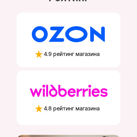
4.9 рейтинг магазина
4.8 рейтинг магазина