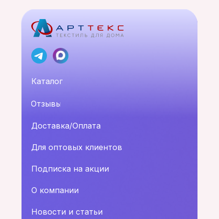
Каталог
Отзывы
Доставка/Оплата
Для оптовых клиентов
Подписка на акции
О компании
Новости и статьи