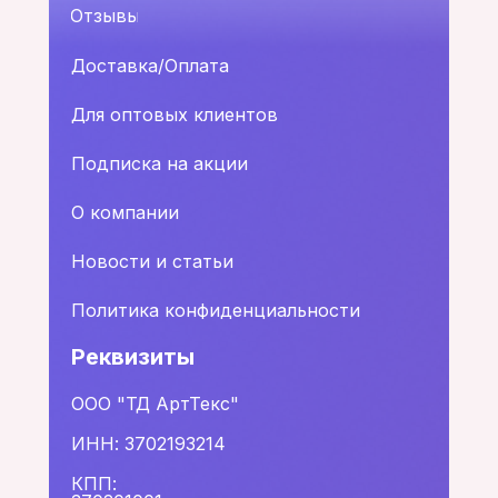
Отзывы
Доставка/Оплата
Для оптовых клиентов
Подписка на акции
О компании
Новости и статьи
Политика конфиденциальности
Реквизиты
ООО "ТД АртТекс"
ИНН: 3702193214
КПП: