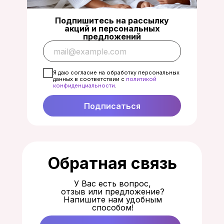
Подпишитесь на рассылку
акций и персональных
предложений
Я даю согласие на обработку персональных
данных в соответствии с
политикой
конфиденциальност
и
.
Подписаться
Обратная связь
У Вас есть вопрос,
отзыв или предложение?
Напишите нам удобным
способом!