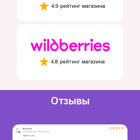
4.9 рейтинг магазина
4.8 рейтинг магазина
Отзывы