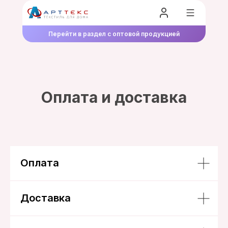
Перейти в раздел с оптовой продукцией
Оплата и доставка
Оплата
Доставка