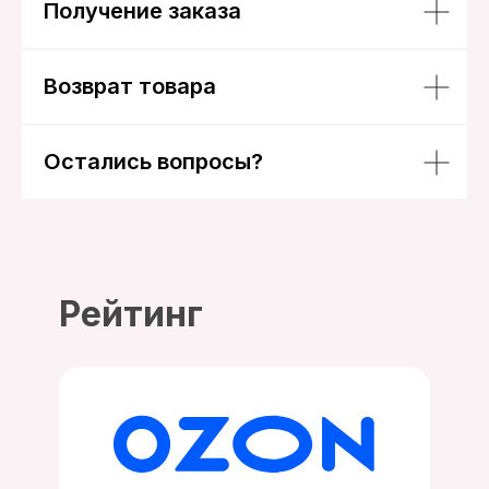
Получение заказа
Возврат товара
Остались вопросы?
Рейтинг