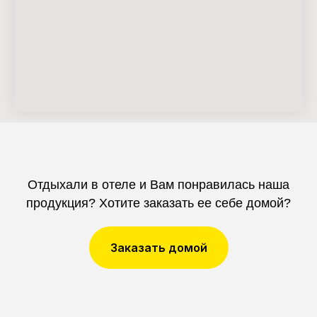
Отдыхали в отеле и Вам понравилась наша
продукция? Хотите заказать ее себе домой?
Заказать домой