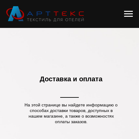
Доставка и оплата
На этой странице вы найдете информацию о
способах доставки товаров, доступных в
нашем магазине, а также о возможностях
оплаты заказов.