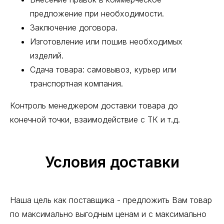
предложение при необходимости.
Заключение договора.
Изготовление или пошив необходимых
изделий.
Сдача товара: самовывоз, курьер или
транспортная компания.
Контроль менеджером доставки товара до
конечной точки, взаимодействие с ТК и т.д.
Условия доставки
Наша цель как поставщика - предложить Вам товар
по максимально выгодным ценам и с максимально