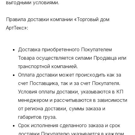
выгодными условиями.
Правила доставки компании «Торговый дом
АртТекс»:
Доставка приобретенного Покупателем
Товара осуществляется силами Продавца или
транспортной компанией.
Оплата доставки может происходить как за
счет Поставщика, так и за счет Покупателя.
Условия оплаты доставки, указываются в КП
менеджером и рассчитываются в зависимости
от региона доставки, суммы заказа и
габаритов груза.
Срок исполнения сделанного заказа и срок
доставки Покупателю указывается в каждом