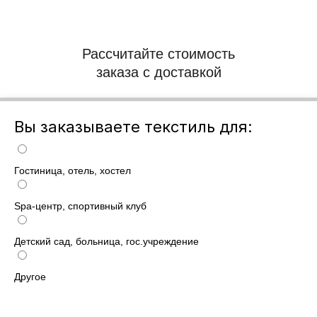
Рассчитайте стоимость
заказа с доставкой
Вы заказываете текстиль для:
Гостиница, отель, хостел
Spa-центр, спортивный клуб
Детский сад, больница, гос.учреждение
Другое