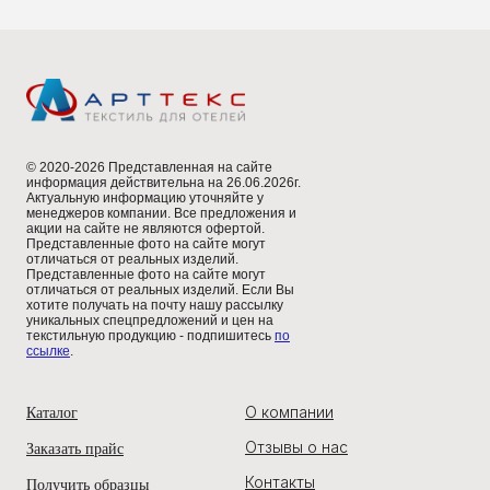
© 2020-2026 Представленная на сайте
информация действительна на 26.06.2026г.
Актуальную информацию уточняйте у
менеджеров компании. Все предложения и
акции на сайте не являются офертой.
Представленные фото на сайте могут
отличаться от реальных изделий.
Представленные фото на сайте могут
отличаться от реальных изделий. Если Вы
хотите получать на почту нашу рассылку
уникальных спецпредложений и цен на
текстильную продукцию - подпишитесь
по
ссылке
.
О компании
Каталог
Отзывы о нас
Заказать прайс
Контакты
Получить образцы