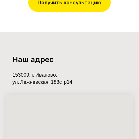
Получить консультацию
Наш адрес
153009, г. Иваново,
ул. Лежневская, 183стр14