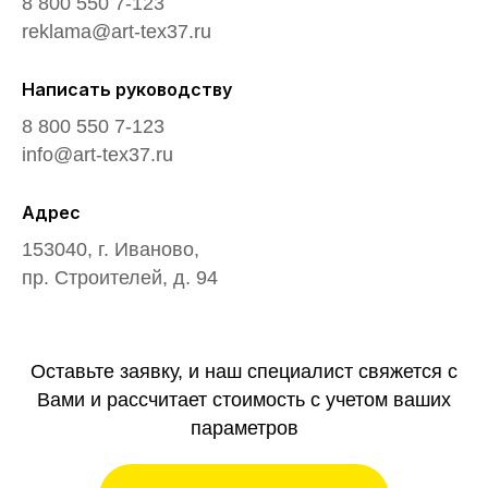
8 800 550 7-123
reklama@art-tex37.ru
Написать руководству
8 800 550 7-123
info@art-tex37.ru
Адрес
153040, г. Иваново,
пр. Строителей, д. 94
Оставьте заявку, и наш специалист свяжется с
Вами и рассчитает стоимость с учетом ваших
параметров