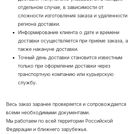
отдельном случае, в зависимости от
сложности изготовления заказа и удаленности
региона доставки.
Информирование клиента о дате и времени
доставки осуществляется при приёме заказа, а
также накануне доставки.
Точный день доставки становится известным
только при оформлении доставки через
транспортную компанию или курьерскую
службу.
Весь заказ заранее проверяется и сопровождается
всеми необходимыми документами.
Мы работаем по всей территории Российской
Федерации и ближнего зарубежья.