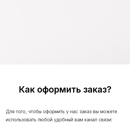
Как оформить заказ?
Для того, чтобы оформить у нас заказ вы можете
использовать любой удобный вам канал связи: