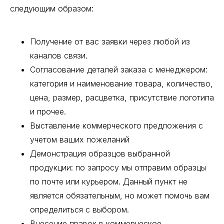
следующим образом:
Получение от вас заявки через любой из
каналов связи.
Согласование деталей заказа с менеджером:
категория и наименование товара, количество,
цена, размер, расцветка, присутствие логотипа
и прочее.
Выставление коммерческого предложения с
учетом ваших пожеланий
Демонстрация образцов выбранной
продукции: по запросу мы отправим образцы
по почте или курьером. Данный пункт не
является обязательным, но может помочь вам
определиться с выбором.
Внесение правок в коммерческое