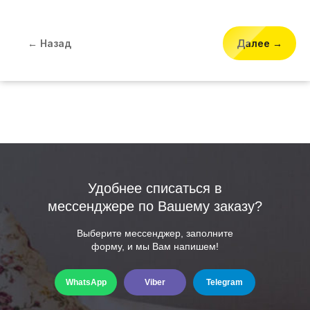
← Назад
Далее →
Удобнее списаться в
мессенджере по Вашему заказу?
Выберите мессенджер, заполните
форму, и мы Вам напишем!
WhatsApp
Viber
Telegram