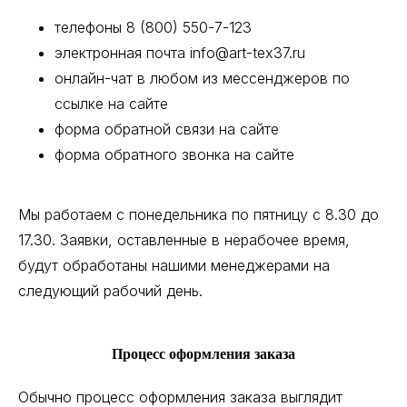
телефоны 8 (800) 550-7-123
электронная почта info@art-tex37.ru
онлайн-чат в любом из мессенджеров по
ссылке на сайте
форма обратной связи на сайте
форма обратного звонка на сайте
Мы работаем с понедельника по пятницу с 8.30 до
17.30. Заявки, оставленные в нерабочее время,
будут обработаны нашими менеджерами на
следующий рабочий день.
Процесс оформления заказа
Обычно процесс оформления заказа выглядит