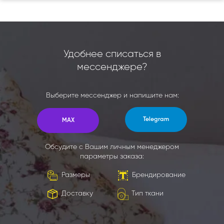
Удобнее списаться в
мессенджере?
Выберите мессенджер и напишите нам:
Telegram
MAX
Обсудите с Вашим личным менеджером
параметры заказа:
Размеры
Брендирование
Доставку
Тип ткани