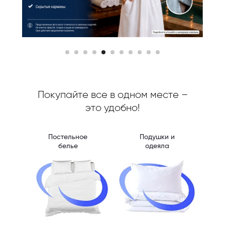
Покупайте все в одном месте –
это удобно!
Постельное
Подушки и
белье
одеяла