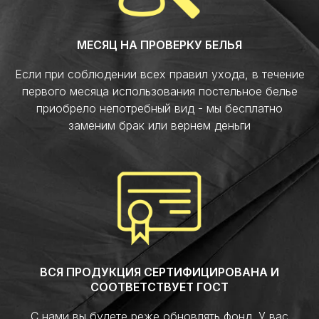
МЕСЯЦ НА ПРОВЕРКУ БЕЛЬЯ
Если при соблюдении всех правил ухода, в течение
первого месяца использования постельное белье
приобрело непотребный вид - мы бесплатно
заменим брак или вернем деньги
ВСЯ ПРОДУКЦИЯ СЕРТИФИЦИРОВАНА И
СООТВЕТСТВУЕТ ГОСТ
С нами вы будете реже обновлять фонд. У вас