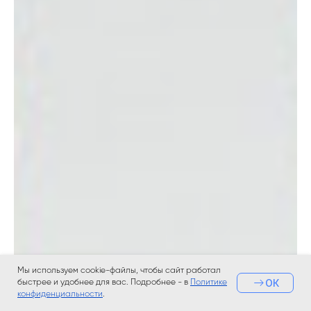
Мы используем cookie-файлы, чтобы сайт работал
ОК
быстрее и удобнее для вас. Подробнее - в
Политике
конфиденциальности
.