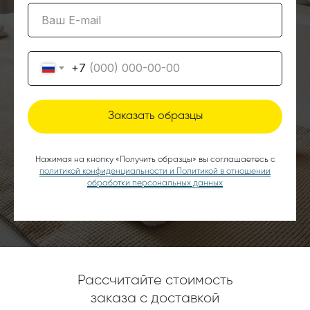
Ваш E-mail
+7
Заказать образцы
Нажимая на кнопку «Получить образцы» вы соглашаетесь с
политикой конфиденциальности и Политикой в отношении
обработки персональных данных
Рассчитайте стоимость
заказа с доставкой