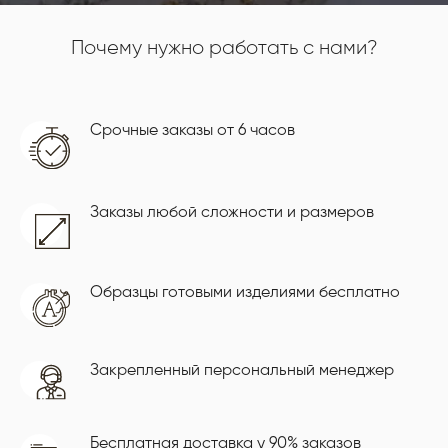
Почему нужно работать с нами?
Срочные заказы от 6 часов
Заказы любой сложности и размеров
Образцы готовыми изделиями бесплатно
Закрепленный персональный менеджер
Бесплатная доставка у 90% заказов