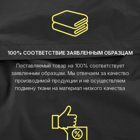
100% СООТВЕТСТВИЕ ЗАЯВЛЕННЫМ ОБРАЗЦАМ
Поставляемый товар на 100% соответствует
заявленным образцам. Мы отвечаем за качество
производимой продукции и не осуществляем
подмену ткани на материал низкого качества