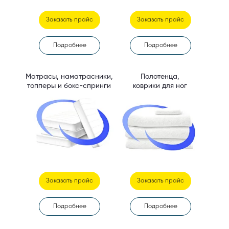
Заказать прайс
Заказать прайс
Подробнее
Подробнее
Матрасы, наматрасники,
Полотенца,
топперы и бокс-спринги
коврики для ног
Заказать прайс
Заказать прайс
Подробнее
Подробнее