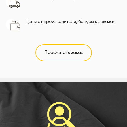
Цены от производителя, бонусы к заказам
Просчитать заказ