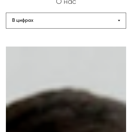
О нас