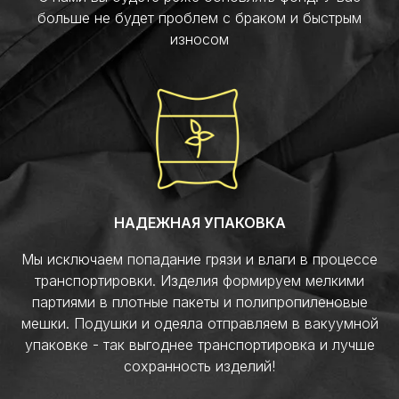
больше не будет проблем с браком и быстрым
износом
НАДЕЖНАЯ УПАКОВКА
Мы исключаем попадание грязи и влаги в процессе
транспортировки. Изделия формируем мелкими
партиями в плотные пакеты и полипропиленовые
мешки. Подушки и одеяла отправляем в вакуумной
упаковке - так выгоднее транспортировка и лучше
сохранность изделий!