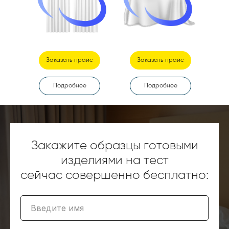
Заказать прайс
Заказать прайс
Подробнее
Подробнее
Закажите образцы готовыми
изделиями на тест
сейчас совершенно бесплатно:
Введите имя