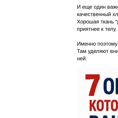
И еще один важ
качественный хл
Хорошая ткань “
приятнее к телу.
Именно поэтому 
Там уделяют вни
ней.