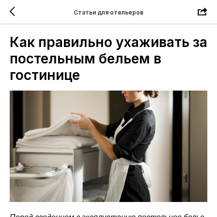
Статьи для отельеров
Как правильно ухаживать за
постельным бельем в
гостинице