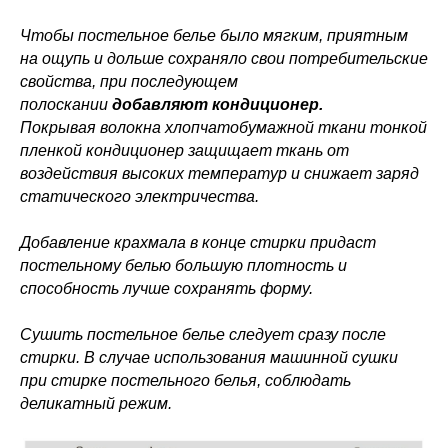
Чтобы постельное белье было мягким, приятным
на ощупь и дольше сохраняло свои потребительские
свойства, при последующем
полоскании
добавляют кондиционер.
Покрывая волокна хлопчатобумажной ткани тонкой
пленкой кондиционер защищает ткань от
воздействия высоких температур и снижает заряд
статического электричества.
Добавление крахмала в конце стирки придаст
постельному белью большую плотность и
способность лучше сохранять форму.
Сушить постельное белье следует сразу после
стирки. В случае использования машинной сушки
при стирке постельного белья, соблюдать
деликатный режим.