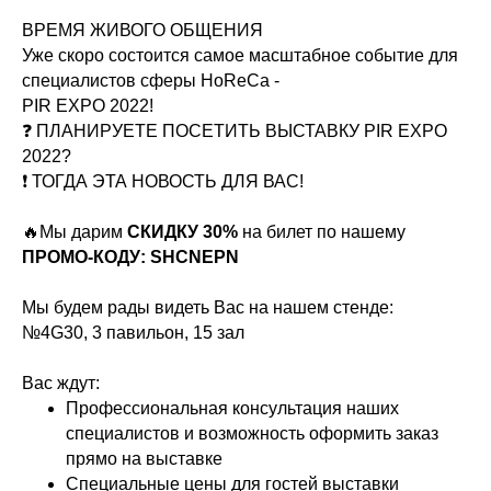
ВРЕМЯ ЖИВОГО ОБЩЕНИЯ
Уже скоро состоится самое масштабное событие для
специалистов сферы HoReCa -
️PIR EXPO 2022!
❓ ПЛАНИРУЕТЕ ПОСЕТИТЬ ВЫСТАВКУ PIR EXPO
2022?
❗️ ТОГДА ЭТА НОВОСТЬ ДЛЯ ВАС!
⠀
🔥Мы дарим
СКИДКУ 30%
на билет по нашему
ПРОМО-КОДУ: SHCNEPN
Мы будем рады видеть Вас на нашем стенде:
№4G30, 3 павильон, 15 зал
Вас ждут:
Профессиональная консультация наших
специалистов и возможность оформить заказ
прямо на выставке
Специальные цены для гостей выставки