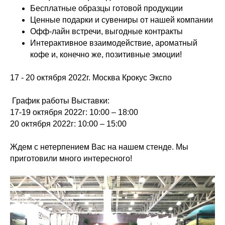
Бесплатные образцы готовой продукции
Ценные подарки и сувениры от нашей компании
Офф-лайн встречи, выгодные контракты
Интерактивное взаимодействие, ароматный
кофе и, конечно же, позитивные эмоции!
17 - 20 октября 2022г. Москва Крокус Экспо
⠀
График работы Выставки:
17-19 октября 2022г: 10:00 – 18:00
20 октября 2022г: 10:00 – 15:00
⠀
Ждем с нетерпением Вас на нашем стенде. Мы
приготовили много интересного!