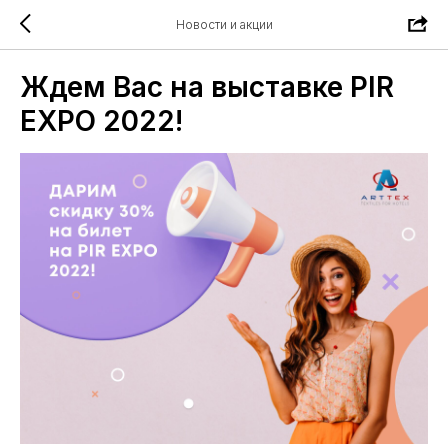
Новости и акции
Ждем Вас на выставке PIR
EXPO 2022!